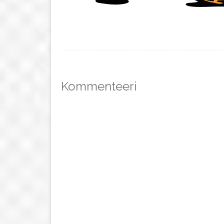
Kommenteeri