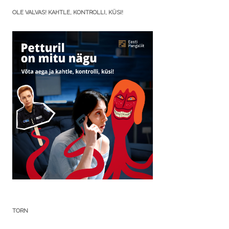
OLE VALVAS! KAHTLE, KONTROLLI, KÜSI!
TORN