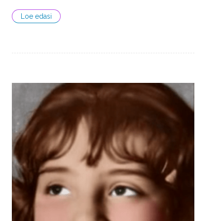
Loe edasi