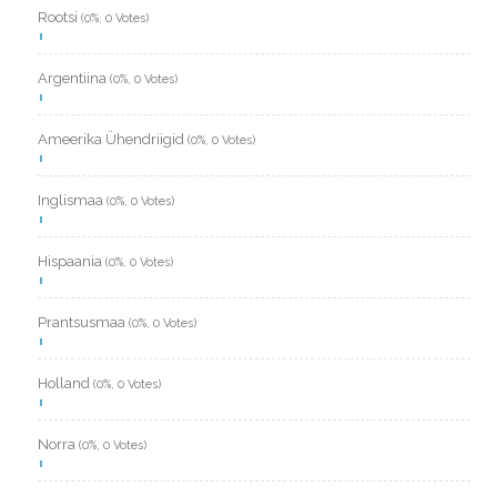
Rootsi
(0%, 0 Votes)
Argentiina
(0%, 0 Votes)
Ameerika Ühendriigid
(0%, 0 Votes)
Inglismaa
(0%, 0 Votes)
Hispaania
(0%, 0 Votes)
Prantsusmaa
(0%, 0 Votes)
Holland
(0%, 0 Votes)
Norra
(0%, 0 Votes)