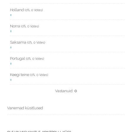
Holland
(0%, 0 Votes)
Norra
(0%, 0 Votes)
Saksama
(0%, 0 Votes)
Portugal
(0%, 0 Votes)
Keegi teine
(0%, 0 Votes)
Vastanuid:
0
Vanemad küsitlused