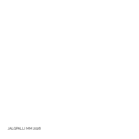
JALGPALLI MM 2026