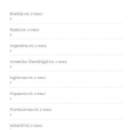
Brasiilia
(0%, 0 Votes)
Rootsi
(0%, 0 Votes)
Argentiina
(0%, 0 Votes)
Ameerika Ühendriigid
(0%, 0 Votes)
Inglismaa
(0%, 0 Votes)
Hispaania
(0%, 0 Votes)
Prantsusmaa
(0%, 0 Votes)
Holland
(0%, 0 Votes)