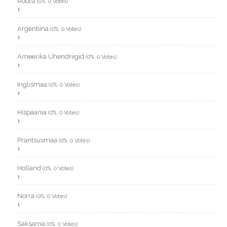
Rootsi
(0%, 0 Votes)
Argentiina
(0%, 0 Votes)
Ameerika Ühendriigid
(0%, 0 Votes)
Inglismaa
(0%, 0 Votes)
Hispaania
(0%, 0 Votes)
Prantsusmaa
(0%, 0 Votes)
Holland
(0%, 0 Votes)
Norra
(0%, 0 Votes)
Saksama
(0%, 0 Votes)