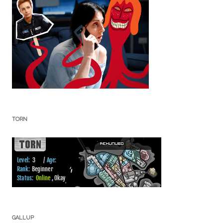
TORN
GALLUP