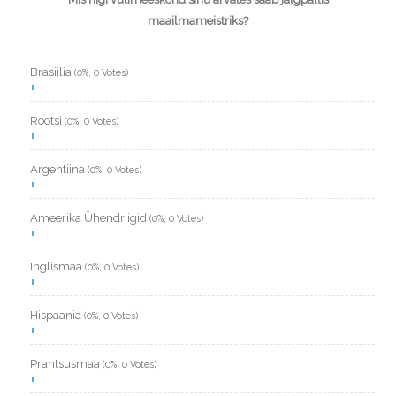
maailmameistriks?
Brasiilia
(0%, 0 Votes)
Rootsi
(0%, 0 Votes)
Argentiina
(0%, 0 Votes)
Ameerika Ühendriigid
(0%, 0 Votes)
Inglismaa
(0%, 0 Votes)
Hispaania
(0%, 0 Votes)
Prantsusmaa
(0%, 0 Votes)