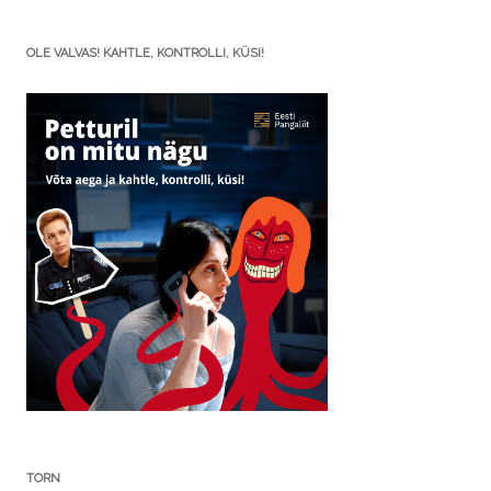
OLE VALVAS! KAHTLE, KONTROLLI, KÜSI!
TORN