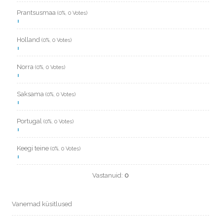
Prantsusmaa
(0%, 0 Votes)
Holland
(0%, 0 Votes)
Norra
(0%, 0 Votes)
Saksama
(0%, 0 Votes)
Portugal
(0%, 0 Votes)
Keegi teine
(0%, 0 Votes)
Vastanuid:
0
Vanemad küsitlused