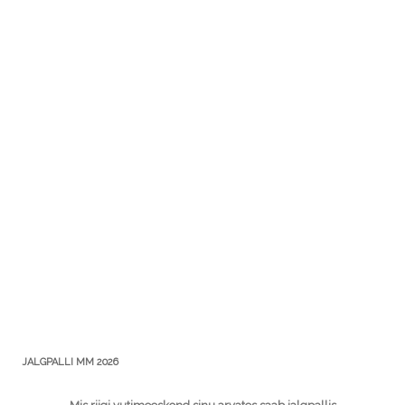
JALGPALLI MM 2026