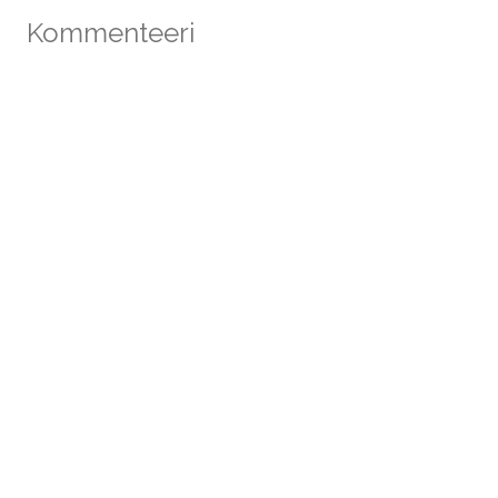
Kommenteeri