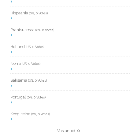
Hispaania
(0%, 0 Votes)
Prantsusmaa
(0%, 0 Votes)
Holland
(0%, 0 Votes)
Norra
(0%, 0 Votes)
Saksama
(0%, 0 Votes)
Portugal
(0%, 0 Votes)
Keegi teine
(0%, 0 Votes)
Vastanuid:
0