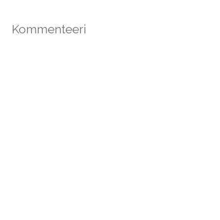
Kommenteeri