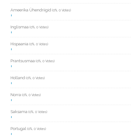
Ameerika Ühendriigid
(0%, 0 Votes)
Inglismaa
(0%, 0 Votes)
Hispaania
(0%, 0 Votes)
Prantsusmaa
(0%, 0 Votes)
Holland
(0%, 0 Votes)
Norra
(0%, 0 Votes)
Saksama
(0%, 0 Votes)
Portugal
(0%, 0 Votes)