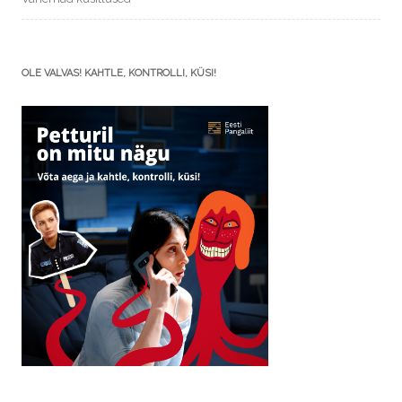
OLE VALVAS! KAHTLE, KONTROLLI, KÜSI!