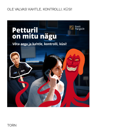
OLE VALVAS! KAHTLE, KONTROLLI, KÜSI!
TORN