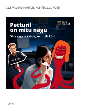
OLE VALVAS! KAHTLE, KONTROLLI, KÜSI!
TORN