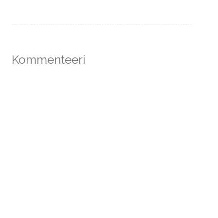
navigation
Kommenteeri