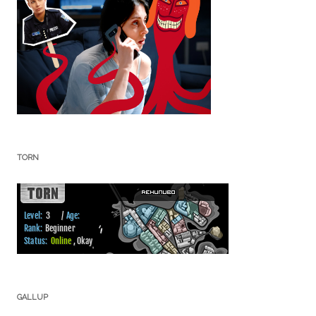
TORN
GALLUP