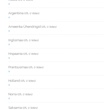
Argentiina
(0%, 0 Votes)
Ameerika Ühendriigid
(0%, 0 Votes)
Inglismaa
(0%, 0 Votes)
Hispaania
(0%, 0 Votes)
Prantsusmaa
(0%, 0 Votes)
Holland
(0%, 0 Votes)
Norra
(0%, 0 Votes)
Saksama
(0%, 0 Votes)