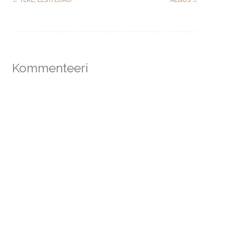
navigation
Kommenteeri