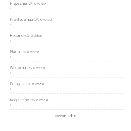
Hispaania
(0%, 0 Votes)
Prantsusmaa
(0%, 0 Votes)
Holland
(0%, 0 Votes)
Norra
(0%, 0 Votes)
Saksama
(0%, 0 Votes)
Portugal
(0%, 0 Votes)
Keegi teine
(0%, 0 Votes)
Vastanuid:
0