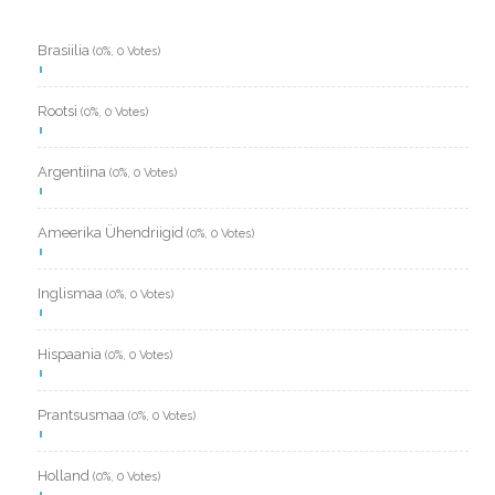
Brasiilia
(0%, 0 Votes)
Rootsi
(0%, 0 Votes)
Argentiina
(0%, 0 Votes)
Ameerika Ühendriigid
(0%, 0 Votes)
Inglismaa
(0%, 0 Votes)
Hispaania
(0%, 0 Votes)
Prantsusmaa
(0%, 0 Votes)
Holland
(0%, 0 Votes)