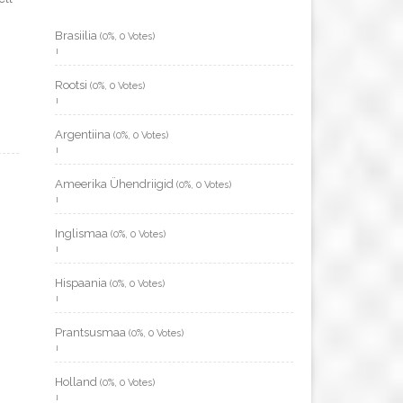
Brasiilia
(0%, 0 Votes)
Rootsi
(0%, 0 Votes)
Argentiina
(0%, 0 Votes)
Ameerika Ühendriigid
(0%, 0 Votes)
Inglismaa
(0%, 0 Votes)
Hispaania
(0%, 0 Votes)
Prantsusmaa
(0%, 0 Votes)
Holland
(0%, 0 Votes)