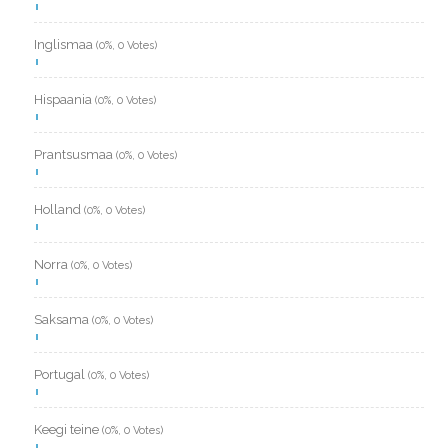
Inglismaa
(0%, 0 Votes)
Hispaania
(0%, 0 Votes)
Prantsusmaa
(0%, 0 Votes)
Holland
(0%, 0 Votes)
Norra
(0%, 0 Votes)
Saksama
(0%, 0 Votes)
Portugal
(0%, 0 Votes)
Keegi teine
(0%, 0 Votes)