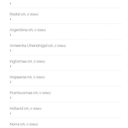
Rootsi
(0%, 0 Votes)
Argentiina
(0%, 0 Votes)
Ameerika Ühendriigid
(0%, 0 Votes)
Inglismaa
(0%, 0 Votes)
Hispaania
(0%, 0 Votes)
Prantsusmaa
(0%, 0 Votes)
Holland
(0%, 0 Votes)
Norra
(0%, 0 Votes)