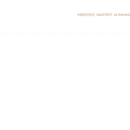
MEESTEST, NAISTEST JA RAHA