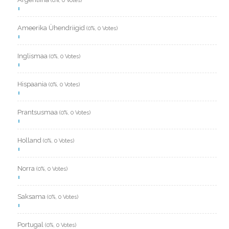
(0%, 0 Votes)
Ameerika Ühendriigid
(0%, 0 Votes)
Inglismaa
(0%, 0 Votes)
Hispaania
(0%, 0 Votes)
Prantsusmaa
(0%, 0 Votes)
Holland
(0%, 0 Votes)
Norra
(0%, 0 Votes)
Saksama
(0%, 0 Votes)
Portugal
(0%, 0 Votes)