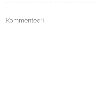
Kommenteeri