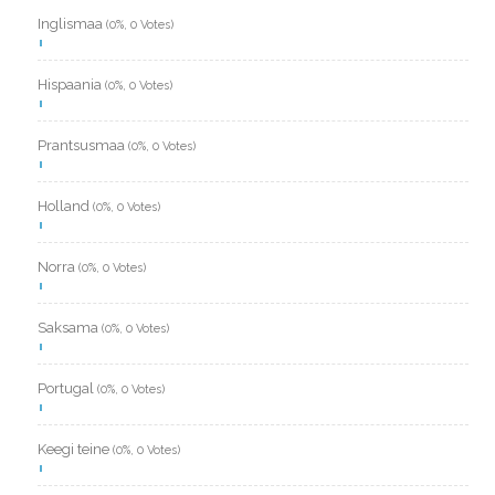
Inglismaa
(0%, 0 Votes)
Hispaania
(0%, 0 Votes)
Prantsusmaa
(0%, 0 Votes)
Holland
(0%, 0 Votes)
Norra
(0%, 0 Votes)
Saksama
(0%, 0 Votes)
Portugal
(0%, 0 Votes)
Keegi teine
(0%, 0 Votes)