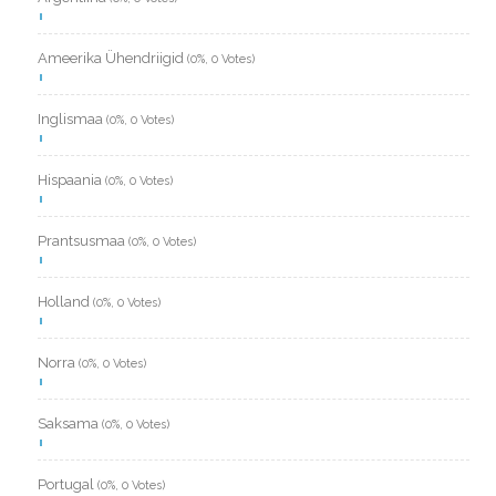
Ameerika Ühendriigid
(0%, 0 Votes)
Inglismaa
(0%, 0 Votes)
Hispaania
(0%, 0 Votes)
Prantsusmaa
(0%, 0 Votes)
Holland
(0%, 0 Votes)
Norra
(0%, 0 Votes)
Saksama
(0%, 0 Votes)
Portugal
(0%, 0 Votes)