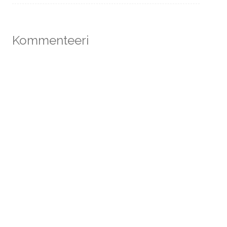
Kommenteeri