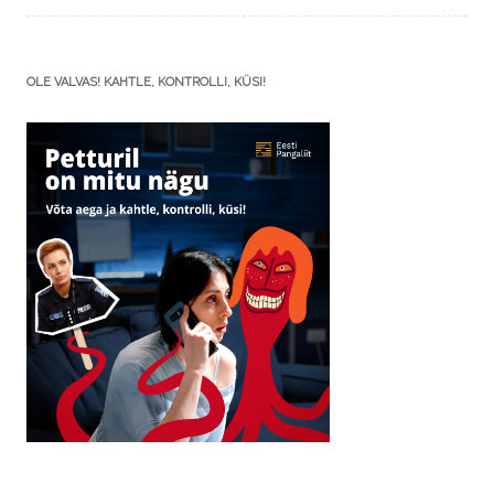
OLE VALVAS! KAHTLE, KONTROLLI, KÜSI!