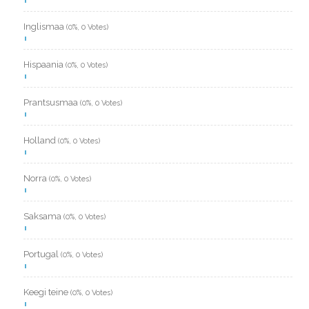
Inglismaa
(0%, 0 Votes)
Hispaania
(0%, 0 Votes)
Prantsusmaa
(0%, 0 Votes)
Holland
(0%, 0 Votes)
Norra
(0%, 0 Votes)
Saksama
(0%, 0 Votes)
Portugal
(0%, 0 Votes)
Keegi teine
(0%, 0 Votes)