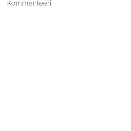
Kommenteeri