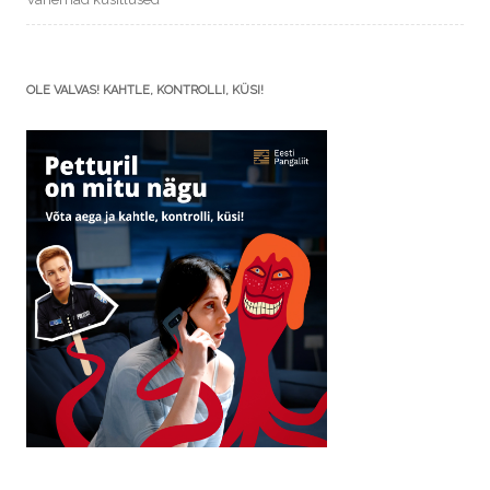
OLE VALVAS! KAHTLE, KONTROLLI, KÜSI!