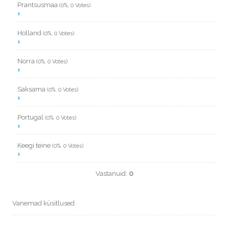
Prantsusmaa
(0%, 0 Votes)
Holland
(0%, 0 Votes)
Norra
(0%, 0 Votes)
Saksama
(0%, 0 Votes)
Portugal
(0%, 0 Votes)
Keegi teine
(0%, 0 Votes)
Vastanuid:
0
Vanemad küsitlused