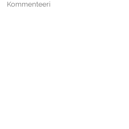
Kommenteeri