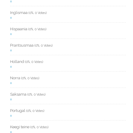
Inglismaa
(0%, 0 Votes)
Hispaania
(0%, 0 Votes)
Prantsusmaa
(0%, 0 Votes)
Holland
(0%, 0 Votes)
Norra
(0%, 0 Votes)
Saksama
(0%, 0 Votes)
Portugal
(0%, 0 Votes)
Keegi teine
(0%, 0 Votes)