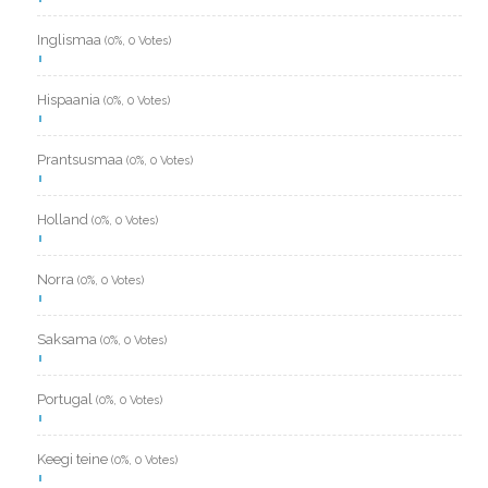
Inglismaa
(0%, 0 Votes)
Hispaania
(0%, 0 Votes)
Prantsusmaa
(0%, 0 Votes)
Holland
(0%, 0 Votes)
Norra
(0%, 0 Votes)
Saksama
(0%, 0 Votes)
Portugal
(0%, 0 Votes)
Keegi teine
(0%, 0 Votes)