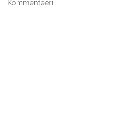
Kommenteeri