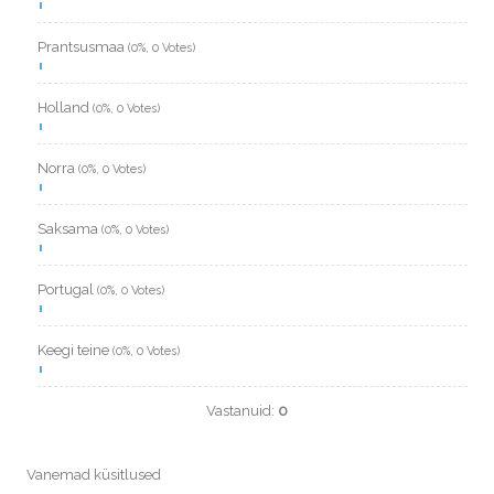
Prantsusmaa
(0%, 0 Votes)
Holland
(0%, 0 Votes)
Norra
(0%, 0 Votes)
Saksama
(0%, 0 Votes)
Portugal
(0%, 0 Votes)
Keegi teine
(0%, 0 Votes)
Vastanuid:
0
Vanemad küsitlused