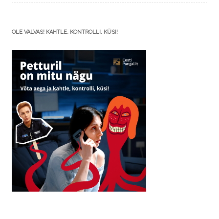
OLE VALVAS! KAHTLE, KONTROLLI, KÜSI!