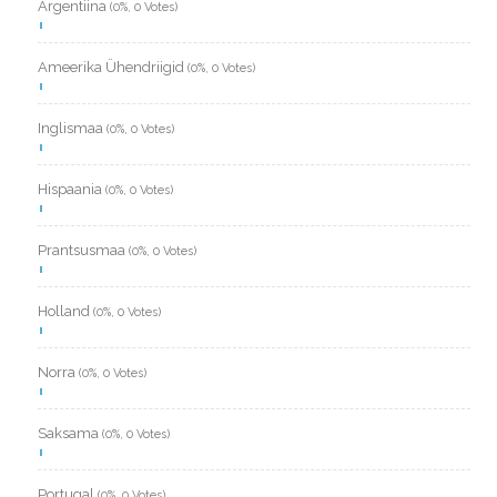
Argentiina
(0%, 0 Votes)
Ameerika Ühendriigid
(0%, 0 Votes)
Inglismaa
(0%, 0 Votes)
Hispaania
(0%, 0 Votes)
Prantsusmaa
(0%, 0 Votes)
Holland
(0%, 0 Votes)
Norra
(0%, 0 Votes)
Saksama
(0%, 0 Votes)
Portugal
(0%, 0 Votes)