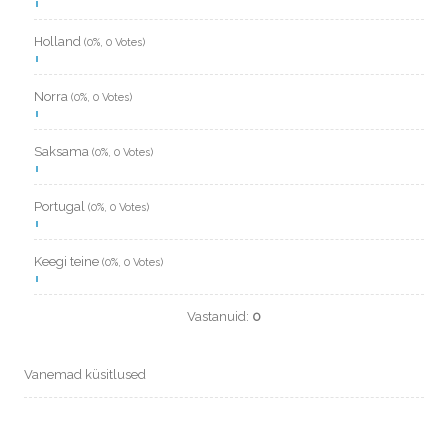
Holland
(0%, 0 Votes)
Norra
(0%, 0 Votes)
Saksama
(0%, 0 Votes)
Portugal
(0%, 0 Votes)
Keegi teine
(0%, 0 Votes)
Vastanuid:
0
Vanemad küsitlused