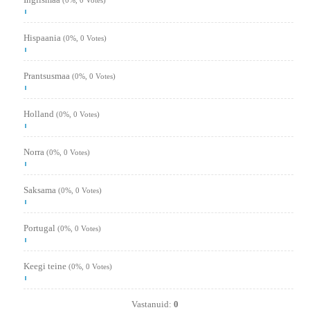
(0%, 0 Votes)
Hispaania
(0%, 0 Votes)
Prantsusmaa
(0%, 0 Votes)
Holland
(0%, 0 Votes)
Norra
(0%, 0 Votes)
Saksama
(0%, 0 Votes)
Portugal
(0%, 0 Votes)
Keegi teine
(0%, 0 Votes)
Vastanuid:
0