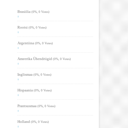
Brasiilia
(0%, 0 Votes)
Rootsi
(0%, 0 Votes)
Argentiina
(0%, 0 Votes)
Ameerika Ühendriigid
(0%, 0 Votes)
Inglismaa
(0%, 0 Votes)
Hispaania
(0%, 0 Votes)
Prantsusmaa
(0%, 0 Votes)
Holland
(0%, 0 Votes)