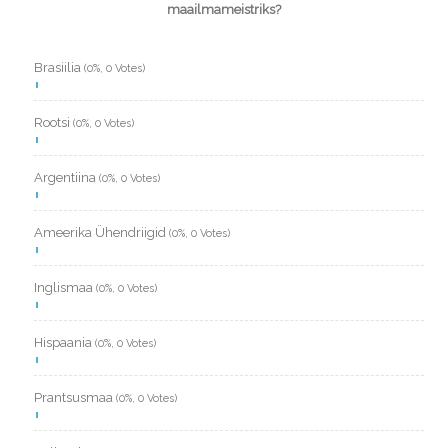
maailmameistriks?
Brasiilia
(0%, 0 Votes)
Rootsi
(0%, 0 Votes)
Argentiina
(0%, 0 Votes)
Ameerika Ühendriigid
(0%, 0 Votes)
Inglismaa
(0%, 0 Votes)
Hispaania
(0%, 0 Votes)
Prantsusmaa
(0%, 0 Votes)