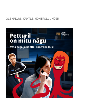
OLE VALVAS! KAHTLE, KONTROLLI, KÜSI!