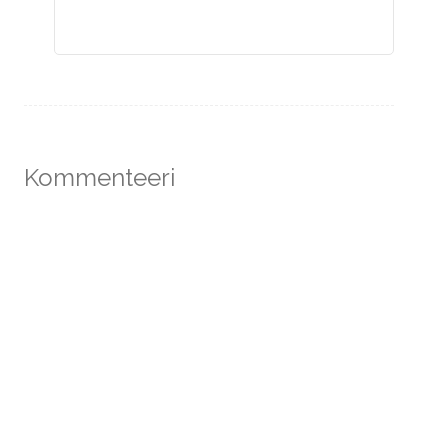
Kommenteeri