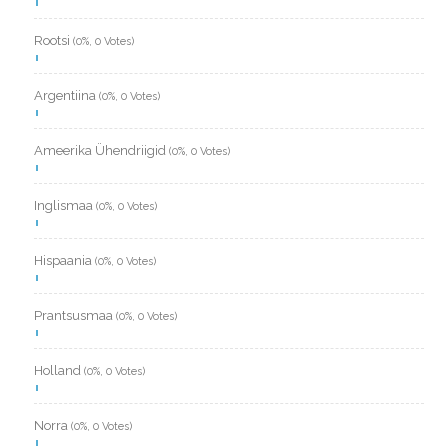
Rootsi
(0%, 0 Votes)
Argentiina
(0%, 0 Votes)
Ameerika Ühendriigid
(0%, 0 Votes)
Inglismaa
(0%, 0 Votes)
Hispaania
(0%, 0 Votes)
Prantsusmaa
(0%, 0 Votes)
Holland
(0%, 0 Votes)
Norra
(0%, 0 Votes)