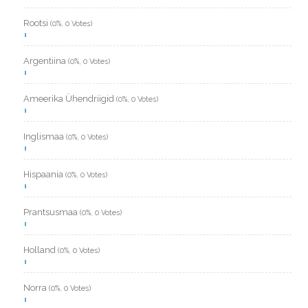
Rootsi
(0%, 0 Votes)
Argentiina
(0%, 0 Votes)
Ameerika Ühendriigid
(0%, 0 Votes)
Inglismaa
(0%, 0 Votes)
Hispaania
(0%, 0 Votes)
Prantsusmaa
(0%, 0 Votes)
Holland
(0%, 0 Votes)
Norra
(0%, 0 Votes)