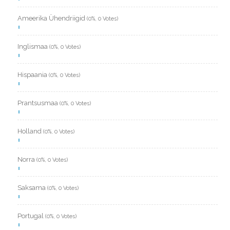
Ameerika Ühendriigid
(0%, 0 Votes)
Inglismaa
(0%, 0 Votes)
Hispaania
(0%, 0 Votes)
Prantsusmaa
(0%, 0 Votes)
Holland
(0%, 0 Votes)
Norra
(0%, 0 Votes)
Saksama
(0%, 0 Votes)
Portugal
(0%, 0 Votes)