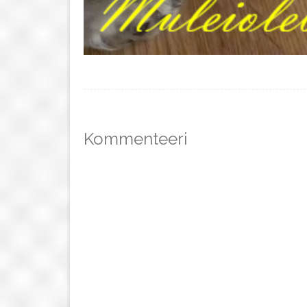
Kommenteeri