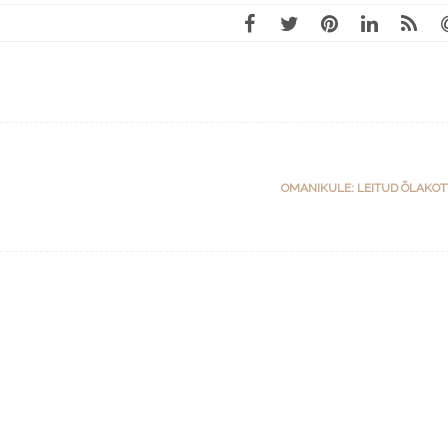
OMANIKULE: LEITUD ÕLAKO