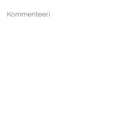
Kommenteeri