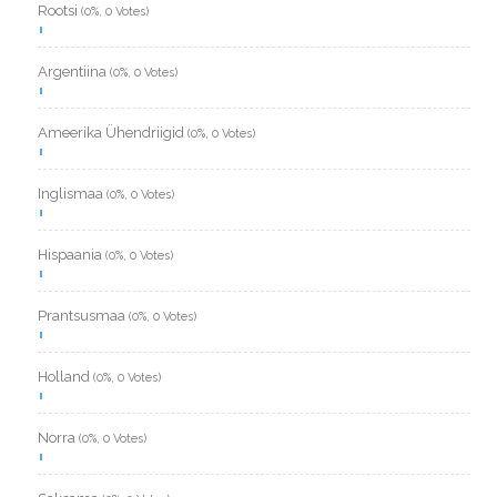
Rootsi
(0%, 0 Votes)
Argentiina
(0%, 0 Votes)
Ameerika Ühendriigid
(0%, 0 Votes)
Inglismaa
(0%, 0 Votes)
Hispaania
(0%, 0 Votes)
Prantsusmaa
(0%, 0 Votes)
Holland
(0%, 0 Votes)
Norra
(0%, 0 Votes)