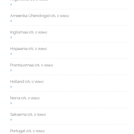
Ameerika Ühendriigid
(0%, 0 Votes)
Inglismaa
(0%, 0 Votes)
Hispaania
(0%, 0 Votes)
Prantsusmaa
(0%, 0 Votes)
Holland
(0%, 0 Votes)
Norra
(0%, 0 Votes)
Saksama
(0%, 0 Votes)
Portugal
(0%, 0 Votes)