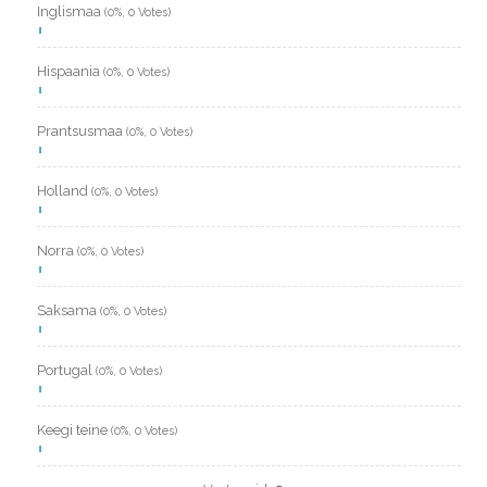
Inglismaa
(0%, 0 Votes)
Hispaania
(0%, 0 Votes)
Prantsusmaa
(0%, 0 Votes)
Holland
(0%, 0 Votes)
Norra
(0%, 0 Votes)
Saksama
(0%, 0 Votes)
Portugal
(0%, 0 Votes)
Keegi teine
(0%, 0 Votes)