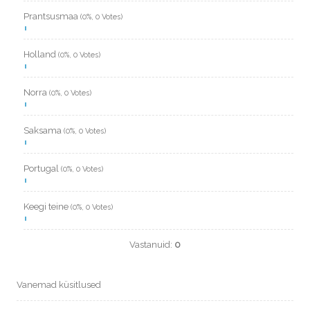
Prantsusmaa
(0%, 0 Votes)
Holland
(0%, 0 Votes)
Norra
(0%, 0 Votes)
Saksama
(0%, 0 Votes)
Portugal
(0%, 0 Votes)
Keegi teine
(0%, 0 Votes)
Vastanuid:
0
Vanemad küsitlused