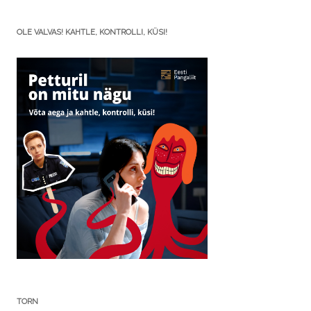
OLE VALVAS! KAHTLE, KONTROLLI, KÜSI!
TORN