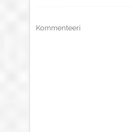
Kommenteeri