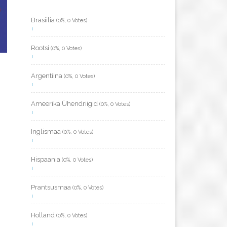
Brasiilia
(0%, 0 Votes)
Rootsi
(0%, 0 Votes)
Argentiina
(0%, 0 Votes)
Ameerika Ühendriigid
(0%, 0 Votes)
Inglismaa
(0%, 0 Votes)
Hispaania
(0%, 0 Votes)
Prantsusmaa
(0%, 0 Votes)
Holland
(0%, 0 Votes)